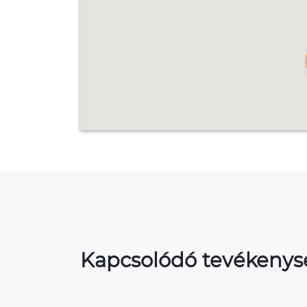
Kapcsolódó tevékeny