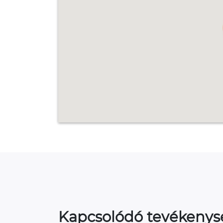
Kapcsolódó tevékeny