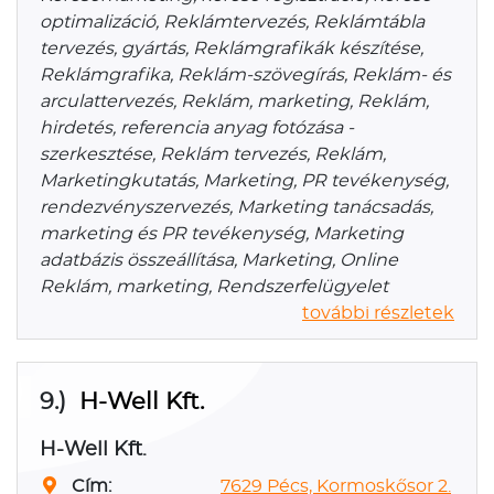
optimalizáció, Reklámtervezés, Reklámtábla
tervezés, gyártás, Reklámgrafikák készítése,
Reklámgrafika, Reklám-szövegírás, Reklám- és
arculattervezés, Reklám, marketing, Reklám,
hirdetés, referencia anyag fotózása -
szerkesztése, Reklám tervezés, Reklám,
Marketingkutatás, Marketing, PR tevékenység,
rendezvényszervezés, Marketing tanácsadás,
marketing és PR tevékenység, Marketing
adatbázis összeállítása, Marketing, Online
Reklám, marketing, Rendszerfelügyelet
további részletek
9.)
H-Well Kft.
H-Well Kft.
Cím:
7629 Pécs, Kormoskősor 2.