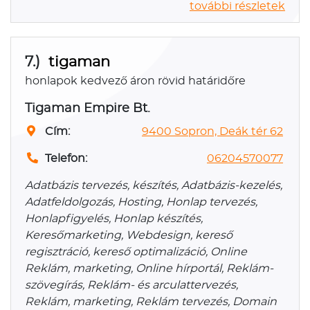
további részletek
7.)
tigaman
honlapok kedvező áron rövid határidőre
Tigaman Empire Bt.
Cím:
9400 Sopron, Deák tér 62
Telefon:
06204570077
Adatbázis tervezés, készítés, Adatbázis-kezelés,
Adatfeldolgozás, Hosting, Honlap tervezés,
Honlapfigyelés, Honlap készítés,
Keresőmarketing, Webdesign, kereső
regisztráció, kereső optimalizáció, Online
Reklám, marketing, Online hírportál, Reklám-
szövegírás, Reklám- és arculattervezés,
Reklám, marketing, Reklám tervezés, Domain