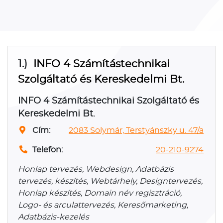
1.)
INFO 4 Számítástechnikai
Szolgáltató és Kereskedelmi Bt.
INFO 4 Számítástechnikai Szolgáltató és
Kereskedelmi Bt.
Cím:
2083 Solymár, Terstyánszky u. 47/a
Telefon:
20-210-9274
Honlap tervezés, Webdesign, Adatbázis
tervezés, készítés, Webtárhely, Designtervezés,
Honlap készítés, Domain név regisztráció,
Logo- és arculattervezés, Keresőmarketing,
Adatbázis-kezelés