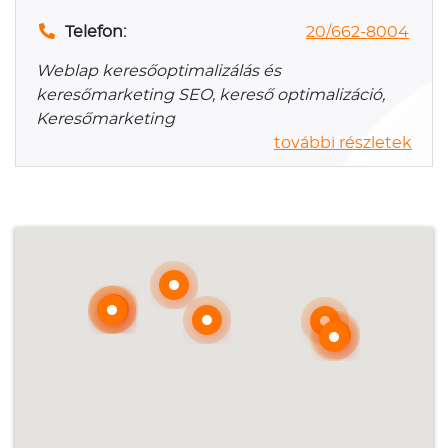
Telefon:
20/662-8004
Weblap keresőoptimalizálás és
keresőmarketing SEO, kereső optimalizáció,
Keresőmarketing
további részletek