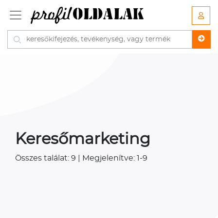
Keresőmarketing
Összes találat: 9 | Megjelenítve: 1-9