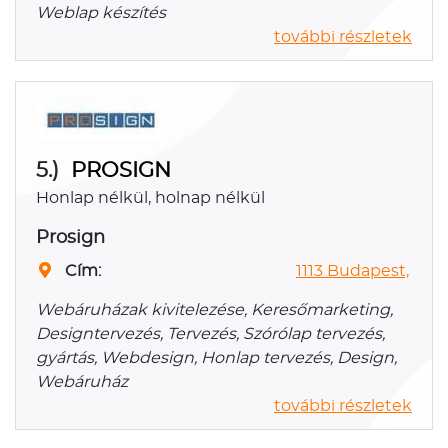
Weblap készítés
további részletek
5.)
PROSIGN
Honlap nélkül, holnap nélkül
Prosign
Cím:
1113 Budapest,
Webáruházak kivitelezése, Keresőmarketing,
Designtervezés, Tervezés, Szórólap tervezés,
gyártás, Webdesign, Honlap tervezés, Design,
Webáruház
további részletek