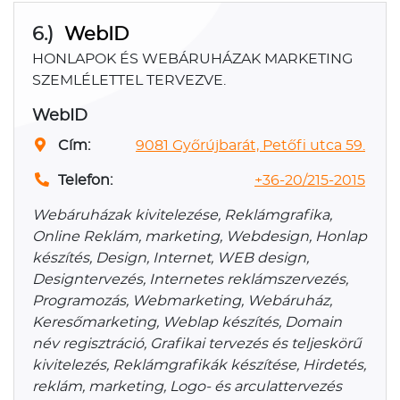
6.)
WebID
HONLAPOK ÉS WEBÁRUHÁZAK MARKETING
SZEMLÉLETTEL TERVEZVE.
WebID
Cím:
9081 Győrújbarát, Petőfi utca 59.
Telefon:
+36-20/215-2015
Webáruházak kivitelezése, Reklámgrafika,
Online Reklám, marketing, Webdesign, Honlap
készítés, Design, Internet, WEB design,
Designtervezés, Internetes reklámszervezés,
Programozás, Webmarketing, Webáruház,
Keresőmarketing, Weblap készítés, Domain
név regisztráció, Grafikai tervezés és teljeskörű
kivitelezés, Reklámgrafikák készítése, Hirdetés,
reklám, marketing, Logo- és arculattervezés