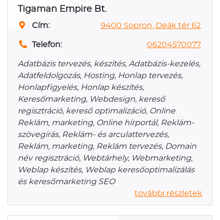
Tigaman Empire Bt.
Cím:
9400 Sopron, Deák tér 62
Telefon:
06204570077
Adatbázis tervezés, készítés, Adatbázis-kezelés,
Adatfeldolgozás, Hosting, Honlap tervezés,
Honlapfigyelés, Honlap készítés,
Keresőmarketing, Webdesign, kereső
regisztráció, kereső optimalizáció, Online
Reklám, marketing, Online hírportál, Reklám-
szövegírás, Reklám- és arculattervezés,
Reklám, marketing, Reklám tervezés, Domain
név regisztráció, Webtárhely, Webmarketing,
Weblap készítés, Weblap keresőoptimalizálás
és keresőmarketing SEO
további részletek