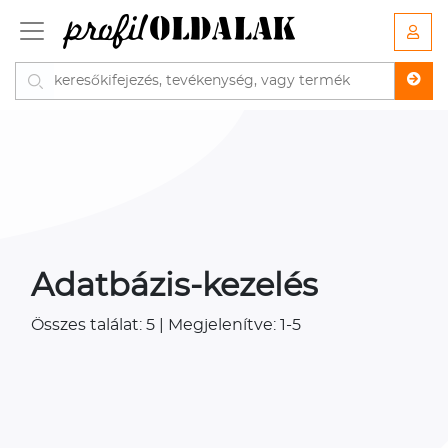
Adatbázis-kezelés
Összes találat: 5 | Megjelenítve: 1-5