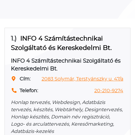
1.)
INFO 4 Számítástechnikai
Szolgáltató és Kereskedelmi Bt.
INFO 4 Számítástechnikai Szolgáltató és
Kereskedelmi Bt.
Cím:
2083 Solymár, Terstyánszky u. 47/a
Telefon:
20-210-9274
Honlap tervezés, Webdesign, Adatbázis
tervezés, készítés, Webtárhely, Designtervezés,
Honlap készítés, Domain név regisztráció,
Logo- és arculattervezés, Keresőmarketing,
Adatbázis-kezelés