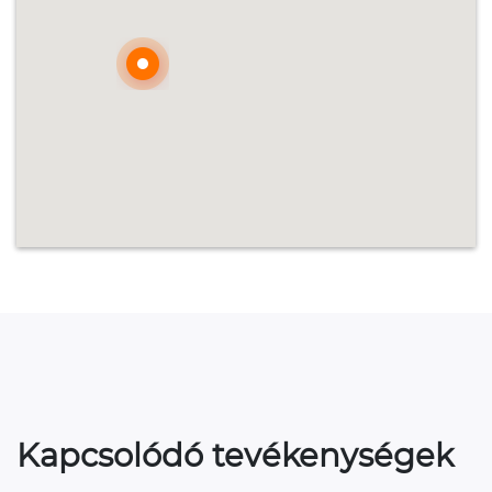
Kapcsolódó tevékenységek