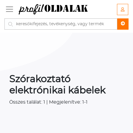
Szórakoztató
elektrónikai kábelek
Összes találat: 1 | Megjelenítve: 1-1