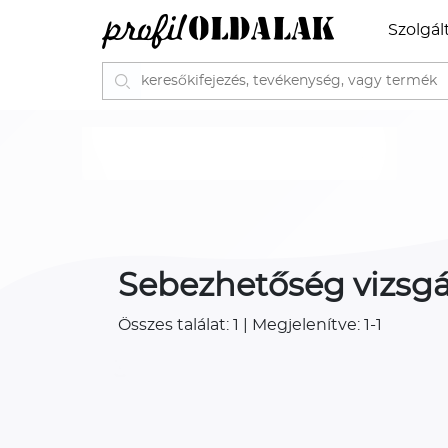
Szolgál
Sebezhetőség vizsgá
Összes találat: 1 | Megjelenítve: 1-1