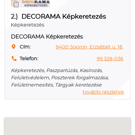
2.)
DECORAMA Képkeretezés
Képkeretezés
DECORAMA Képkeretezés
Cím:
9400 Sopron, Erzsébet u. 18.
Telefon:
99 328-036
Képkeretezés, Paszpartúzás, Kasírozás,
Felületvédelem, Poszterek forgalmazása,
Felületnemesítés, Tárgyak keretezése
további részletek