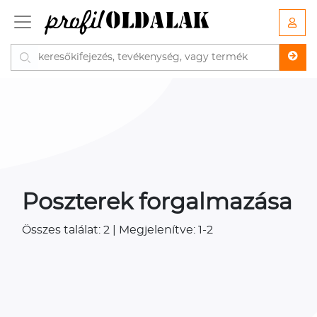
Poszterek forgalmazása
Összes találat: 2 | Megjelenítve: 1-2