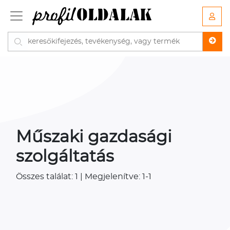
Műszaki gazdasági
szolgáltatás
Összes találat: 1 | Megjelenítve: 1-1