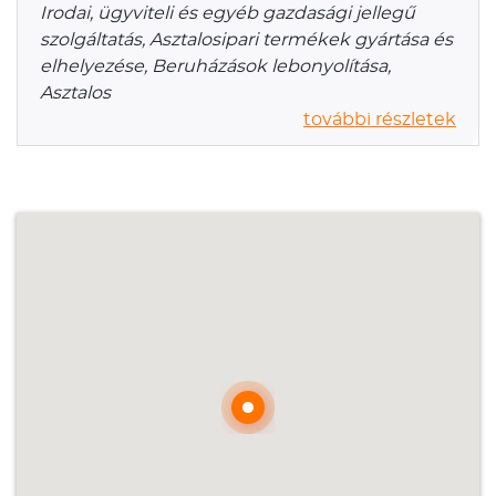
Irodai, ügyviteli és egyéb gazdasági jellegű
szolgáltatás, Asztalosipari termékek gyártása és
elhelyezése, Beruházások lebonyolítása,
Asztalos
további részletek