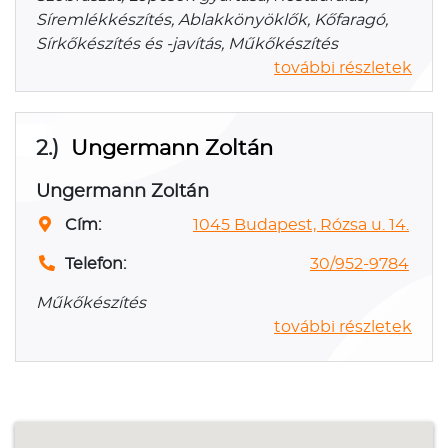
Síremlékkészítés, Ablakkönyöklők, Kőfaragó,
Sírkőkészítés és -javítás, Műkőkészítés
további részletek
2.)
Ungermann Zoltán
Ungermann Zoltán
Cím:
1045 Budapest, Rózsa u. 14.
Telefon:
30/952-9784
Műkőkészítés
további részletek