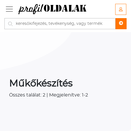
Műkőkészítés
Összes találat: 2 | Megjelenítve: 1-2