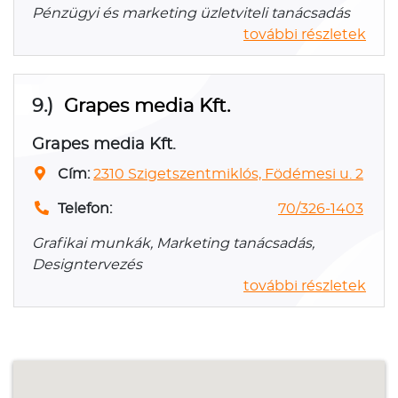
Pénzügyi és marketing üzletviteli tanácsadás
további részletek
9.)
Grapes media Kft.
Grapes media Kft.
Cím:
2310 Szigetszentmiklós, Födémesi u. 2
Telefon:
70/326-1403
Grafikai munkák, Marketing tanácsadás,
Designtervezés
további részletek