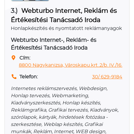
3.)
Webturbo Internet, Reklám és
Értékesítési Tanácsadó Iroda
Honlapkészítés és nyomtatott reklámanyagok
Webturbo Internet-, Reklám- és
Értékesítési Tanácsadó Iroda
Cím:
8800 Nagykanizsa, Városkapu.krt..2/b. IV./16.
Telefon:
30/ 629-9184
Internetes reklámszervezés, Webdesign,
Honlap tervezés, Webmarketing,
Kiadványszerkesztés, Honlap készítés,
Reklámgrafika, Grafikai tervezés, Kiadványok,
szórólapok, kártyák, hirdetések fotózása -
szerkesztése, Weblap készítés, Grafikai
munkák, Reklám, Internet, WEB design,