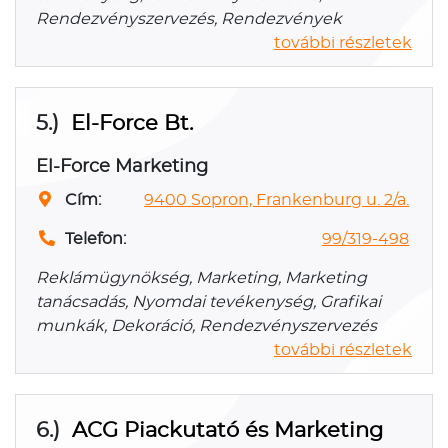
Rendezvényszervezés, Rendezvények
további részletek
5.)
El-Force Bt.
El-Force Marketing
Cím:
9400 Sopron, Frankenburg u. 2/a.
Telefon:
99/319-498
Reklámügynökség, Marketing, Marketing
tanácsadás, Nyomdai tevékenység, Grafikai
munkák, Dekoráció, Rendezvényszervezés
további részletek
6.)
ACG Piackutató és Marketing