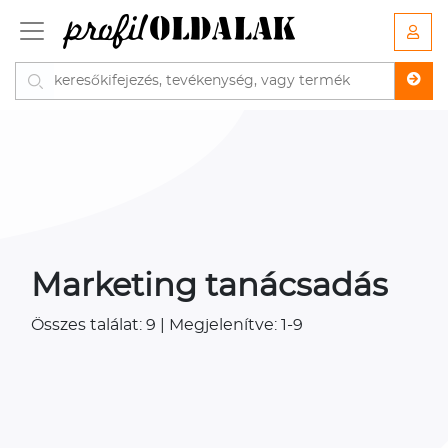
Marketing tanácsadás
Összes találat: 9 | Megjelenítve: 1-9