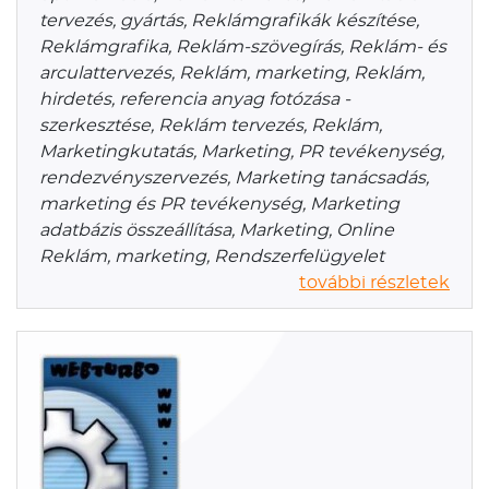
tervezés, gyártás, Reklámgrafikák készítése,
Reklámgrafika, Reklám-szövegírás, Reklám- és
arculattervezés, Reklám, marketing, Reklám,
hirdetés, referencia anyag fotózása -
szerkesztése, Reklám tervezés, Reklám,
Marketingkutatás, Marketing, PR tevékenység,
rendezvényszervezés, Marketing tanácsadás,
marketing és PR tevékenység, Marketing
adatbázis összeállítása, Marketing, Online
Reklám, marketing, Rendszerfelügyelet
további részletek