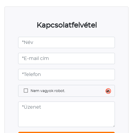
Kapcsolatfelvétel
Nem vagyok robot.