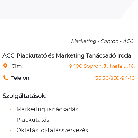
Marketing - Sopron - ACG
ACG Piackutató és Marketing Tanácsadó Iroda
Cím:
9400 Sopron, Juharfa u. 16.
Telefon:
+36 30/850-94-16
Szolgáltatások:
Marketing tanácsadás
Piackutatás
Oktatás, oktatásszervezés