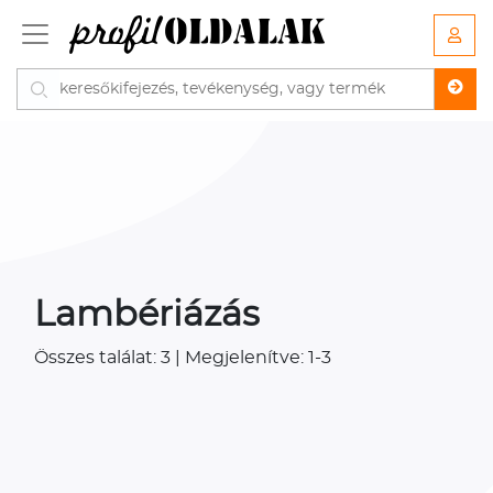
Lambériázás
Összes találat: 3 | Megjelenítve: 1-3