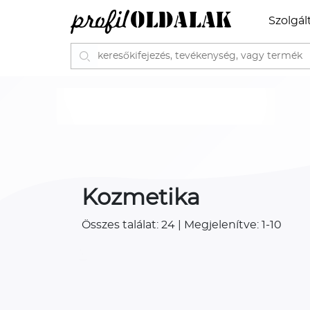
Szolgál
Kozmetika
Összes találat: 24 | Megjelenítve: 1-10