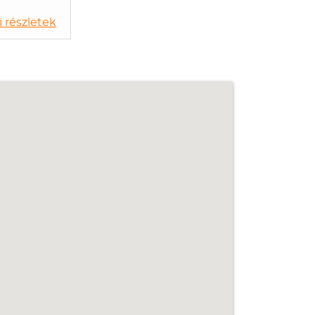
 részletek