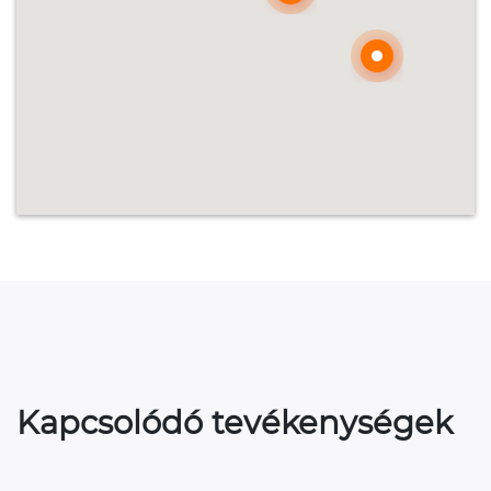
Kapcsolódó tevékenységek