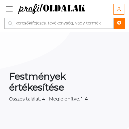
Festmények
értékesítése
Összes találat: 4 | Megjelenítve: 1-4