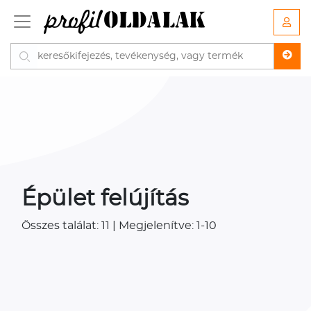
Épület felújítás
Összes találat: 11 | Megjelenítve: 1-10