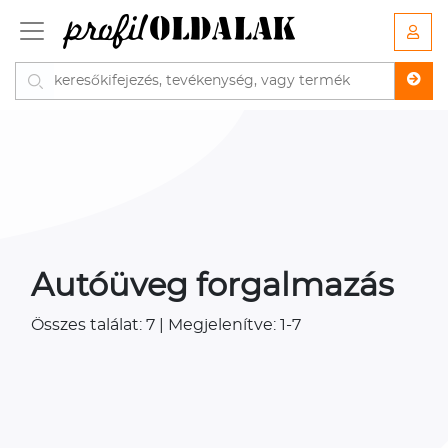
Autóüveg forgalmazás
Összes találat: 7 | Megjelenítve: 1-7