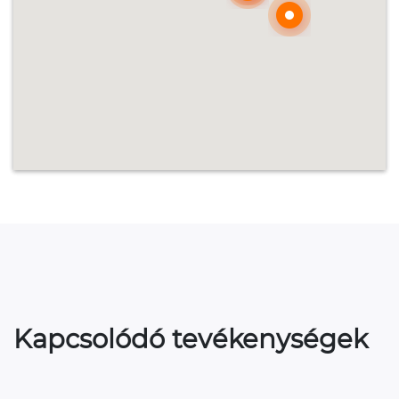
Kapcsolódó tevékenységek