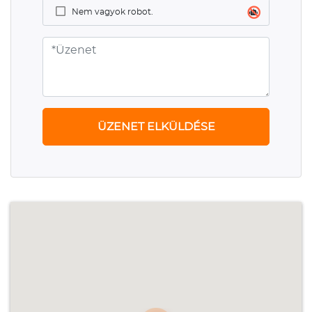
Nem vagyok robot.
ÜZENET ELKÜLDÉSE