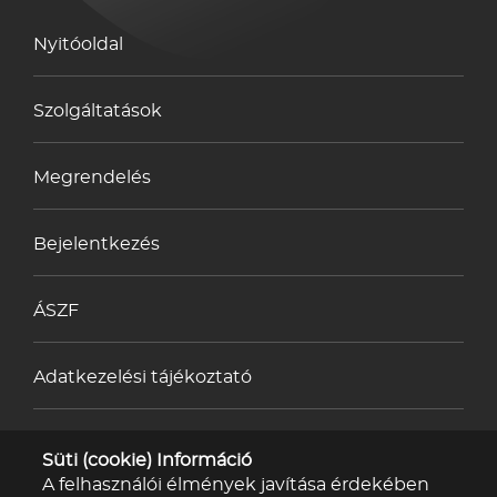
Nyitóoldal
Szolgáltatások
Megrendelés
Bejelentkezés
ÁSZF
Adatkezelési tájékoztató
Impresszum
Süti (cookie) Információ
A felhasználói élmények javítása érdekében