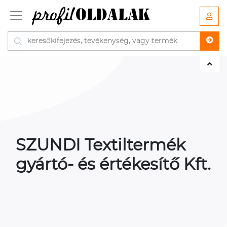
SZUNDI Textiltermék
gyártó- és értékesítő Kft.