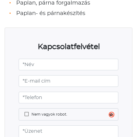
Paplan, párna forgalmazás
Paplan- és párnakészítés
Kapcsolatfelvétel
Nem vagyok robot.