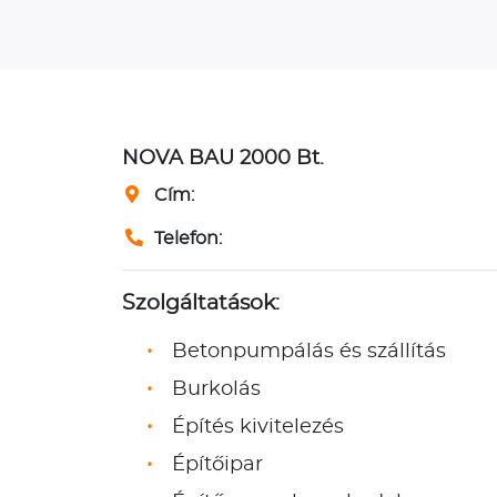
NOVA BAU 2000 Bt.
Cím:
Telefon:
Szolgáltatások:
Betonpumpálás és szállítás
Burkolás
Építés kivitelezés
Építőipar