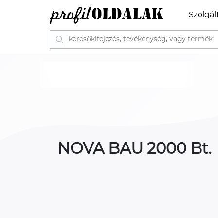
Szolgál
NOVA BAU 2000 Bt.