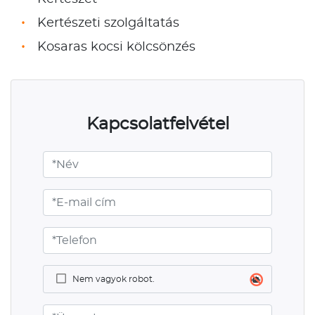
Kertészeti szolgáltatás
Kosaras kocsi kölcsönzés
Kapcsolatfelvétel
Nem vagyok robot.