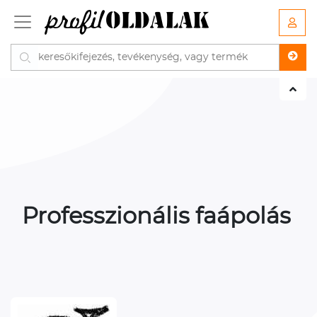
Professzionális faápolás