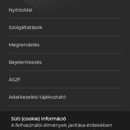
Nyitóoldal
Szolgáltatások
Megrendelés
Bejelentkezés
ÁSZF
Adatkezelési tájékoztató
Impresszum
Süti (cookie) Információ
A felhasználói élmények javítása érdekében