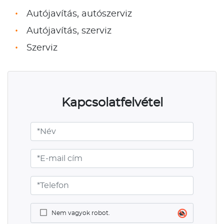
Autójavítás, autószerviz
Autójavítás, szerviz
Szerviz
Kapcsolatfelvétel
Nem vagyok robot.