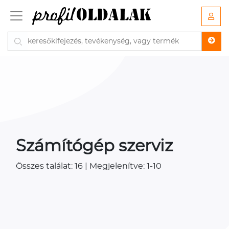
Számítógép szerviz
Összes találat: 16 | Megjelenítve: 1-10