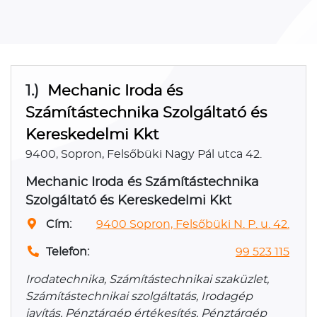
1.)
Mechanic Iroda és
Számítástechnika Szolgáltató és
Kereskedelmi Kkt
9400, Sopron, Felsőbüki Nagy Pál utca 42.
Mechanic Iroda és Számítástechnika
Szolgáltató és Kereskedelmi Kkt
Cím:
9400 Sopron, Felsőbüki N. P. u. 42.
Telefon:
99 523 115
Irodatechnika, Számítástechnikai szaküzlet,
Számítástechnikai szolgáltatás, Irodagép
javítás, Pénztárgép értékesítés, Pénztárgép