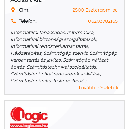
Acorsoft Kft.
Cím:
2500 Esztergom, aa
Telefon:
06203782165
Informatikai tanácsadás, Informatika,
Informatikai biztonsági szolgáltatások,
Informatikai rendszerkarbantartás,
Hálózatépítés, Számítógép szerviz, Számítógép
karbantartás és javítás, Számítógép hálózat
építés, Számítástechnikai szolgáltatás,
Számítástechnikai rendszerek szállítása,
Számítástechnikai kiskereskedés
további részletek