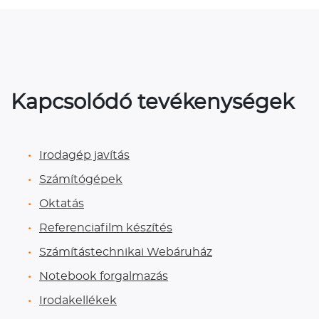
Kapcsolódó tevékenységek
Irodagép javítás
Számítógépek
Oktatás
Referenciafilm készítés
Számítástechnikai Webáruház
Notebook forgalmazás
Irodakellékek