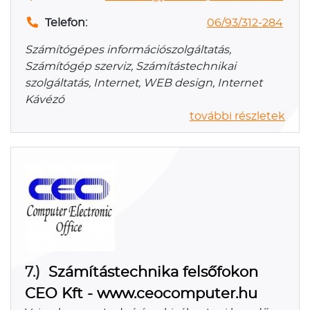
Telefon:
06/93/312-284
Számítógépes információszolgáltatás,
Számítógép szerviz, Számítástechnikai
szolgáltatás, Internet, WEB design, Internet
Kávézó
további részletek
7.)
Számítástechnika felsőfokon
CEO Kft - www.ceocomputer.hu