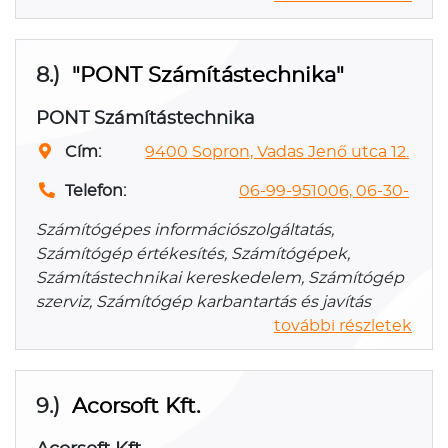
8.)
"PONT Számítástechnika"
PONT Számítástechnika
Cím:
9400 Sopron, Vadas Jenő utca 12.
Telefon:
06-99-951006, 06-30-
Számítógépes információszolgáltatás,
Számítógép értékesítés, Számítógépek,
Számítástechnikai kereskedelem, Számítógép
szerviz, Számítógép karbantartás és javítás
további részletek
9.)
Acorsoft Kft.