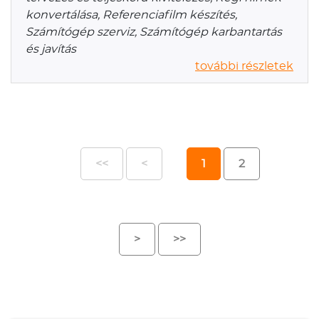
konvertálása, Referenciafilm készítés,
Számítógép szerviz, Számítógép karbantartás
és javítás
további részletek