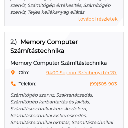
szerviz, Számítógép értékesítés, Számítógép
szerviz, Teljes kellékanyag ellátás
további részletek
2.)
Memory Computer
Számítástechnika
Memory Computer Számítástechnika
Cím:
9400 Sopron, Széchenyi tér.20.
Telefon:
(99)505-903
Számítógép szerviz, Szaktanácsadás,
Számítógép karbantartás és javítás,
Számítástechnikai kereskedelem,
Számítástechnikai kiskereskedés,
Számítástechnikai oktatás, Számítástechnikai