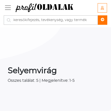
Selyemvirág
Összes találat: 5 | Megjelenítve: 1-5