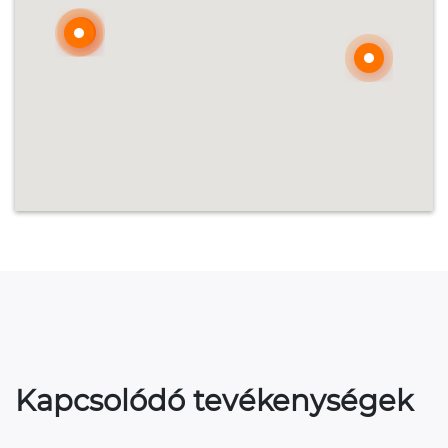
Kapcsolódó tevékenységek