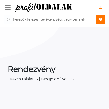
Rendezvény
Összes találat: 6 | Megjelenítve: 1-6