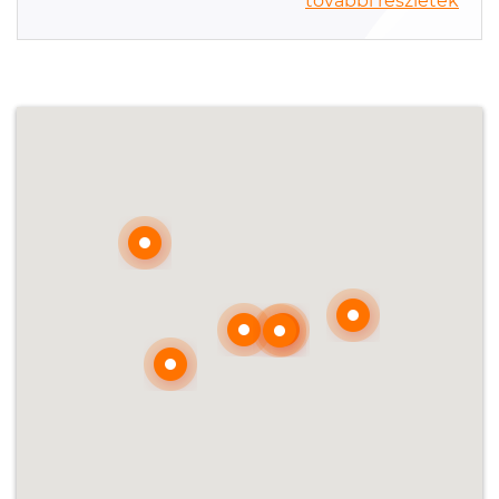
további részletek