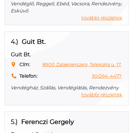
Vendéglő, Reggeli, Ebéd, Vacsora, Rendezvény,
Esküvő
további részletek
4.)
Guit Bt.
Guit Bt.
Cím:
8900 Zalaegerszeg, Telekalja u. 17.
Telefon:
30/294-4477
Vendégház, Szállás, Vendéglátás, Rendezvény
további részletek
5.)
Ferenczi Gergely