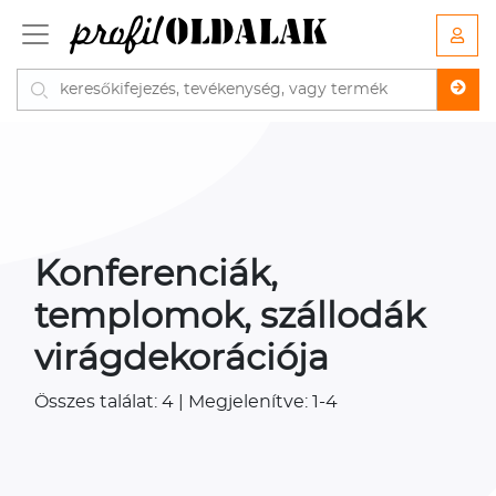
Konferenciák,
templomok, szállodák
virágdekorációja
Összes találat: 4 | Megjelenítve: 1-4