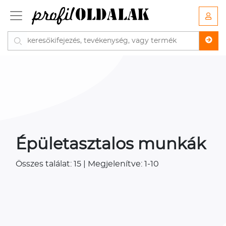
Épületasztalos munkák
Összes találat: 15 | Megjelenítve: 1-10