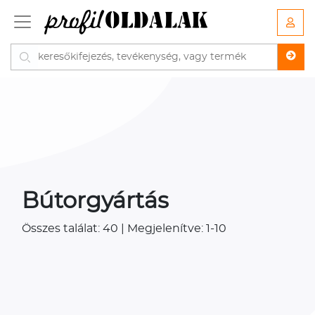
Bútorgyártás
Összes találat: 40 | Megjelenítve: 1-10