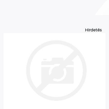
Hirdetés