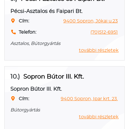
Pécsi-Asztalos és Faipari Bt.
Cím:
9400 Sopron, Jókai u.23
Telefon:
(70)512-6951
Asztalos, Bútorgyártás
további részletek
10.)
Sopron Bútor III. Kft.
Sopron Bútor III. Kft.
Cím:
9400 Sopron, Ipar krt. 23.
Bútorgyártás
további részletek