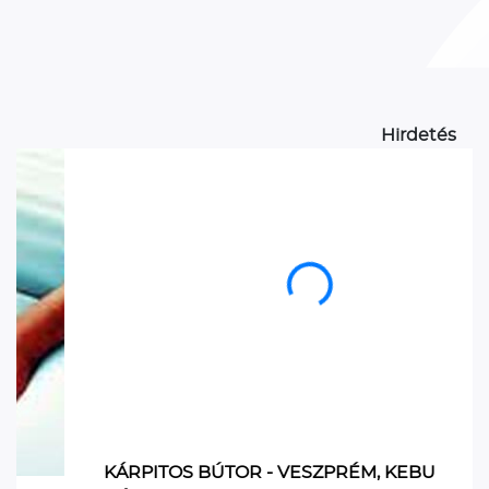
Hirdetés
KÁRPITOS BÚTOR - VESZPRÉM, KEBU