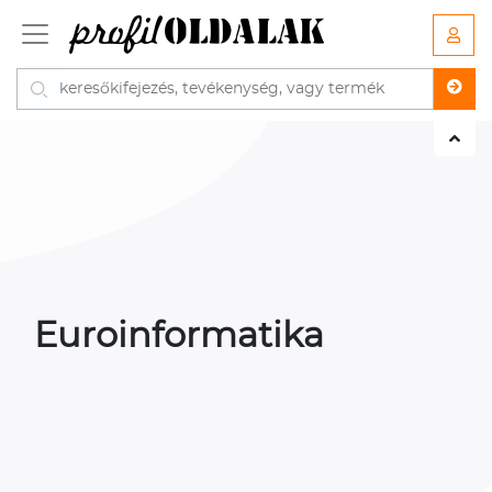
Euroinformatika