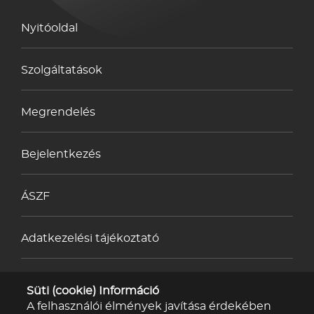
Nyitóoldal
Szolgáltatások
Megrendelés
Bejelentkezés
ÁSZF
Adatkezelési tájékoztató
Impresszum
Süti (cookie) Információ
A felhasználói élmények javítása érdekében