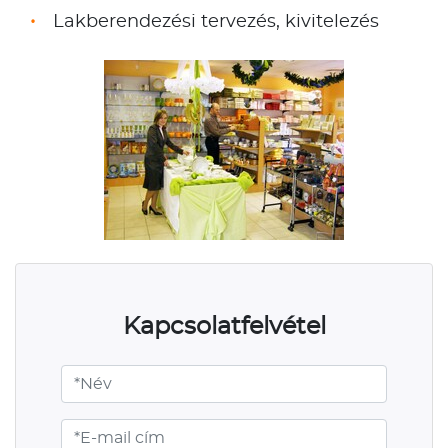
Lakberendezési tervezés, kivitelezés
Kapcsolatfelvétel