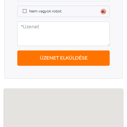
Nem vagyok robot.
ÜZENET ELKÜLDÉSE