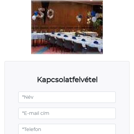
Kapcsolatfelvétel